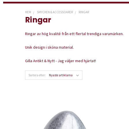
HEM
SMYCKEN & ACCESSOARER
RINGAR
Ringar
Ringar av hög kvalité från ett flertal trendiga varumärken.
Unik design i sköna material.
Gilla Antikt & Nytt - Jag väljer med hjärtat!
Sortera efter: