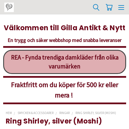
Välkommen till Gilla Antikt & Nytt
En trygg och säker webbshop med snabba leveranser
REA - Fynda trendiga damkläder från olika
varumärken
Fraktfritt om du köper för 500 kr eller
mera !
HEM
SMYCKEN & ACCESSOARER
RINGAR
RING SHIRLEY, SILVER (MOSHI)
Ring Shirley, silver (Moshi)