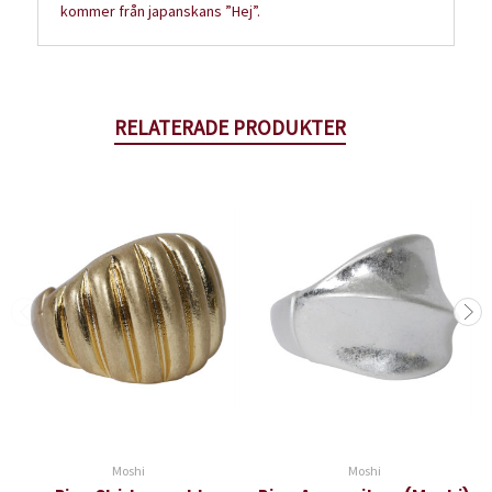
kommer från japanskans ”Hej”.
RELATERADE PRODUKTER
Moshi
Moshi