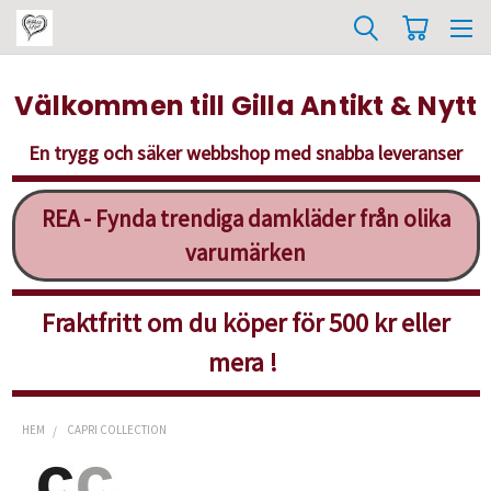
Välkommen till Gilla Antikt & Nytt
En trygg och säker webbshop med snabba leveranser
REA - Fynda trendiga damkläder från olika
varumärken
Fraktfritt om du köper för 500 kr eller
mera !
HEM
CAPRI COLLECTION