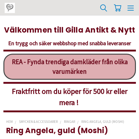
Välkommen till Gilla Antikt & Nytt
En trygg och säker webbshop med snabba leveranser
REA - Fynda trendiga damkläder från olika
varumärken
Fraktfritt om du köper för 500 kr eller
mera !
HEM
SMYCKEN & ACCESSOARER
RINGAR
RING ANGELA, GULD (MOSHI)
Ring Angela, guld (Moshi)