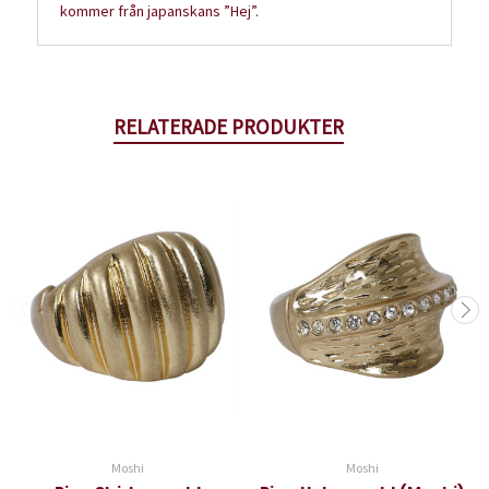
kommer från japanskans ”Hej”.
RELATERADE PRODUKTER
Moshi
Moshi