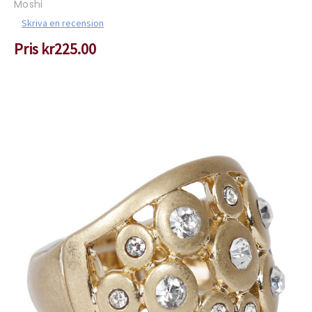
Moshi
Skriva en recension
Pris
kr225.00