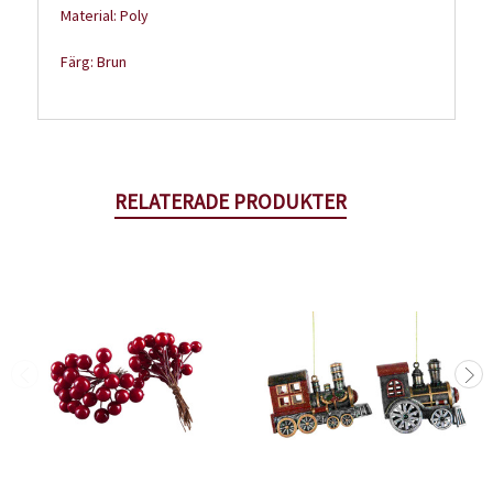
Material: Poly
Färg: Brun
RELATERADE PRODUKTER