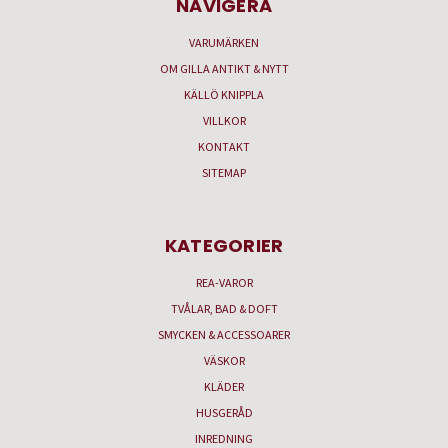
NAVIGERA
VARUMÄRKEN
OM GILLA ANTIKT & NYTT
KÄLLÖ KNIPPLA
VILLKOR
KONTAKT
SITEMAP
KATEGORIER
REA-VAROR
TVÅLAR, BAD & DOFT
SMYCKEN & ACCESSOARER
VÄSKOR
KLÄDER
HUSGERÅD
INREDNING