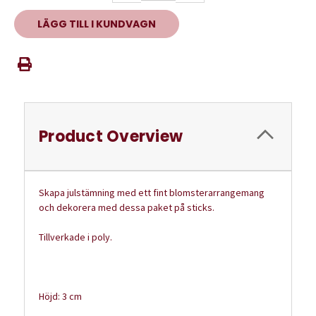
Product Overview
Skapa julstämning med ett fint blomsterarrangemang
och dekorera med dessa paket på sticks.
Tillverkade i poly.
Höjd: 3 cm