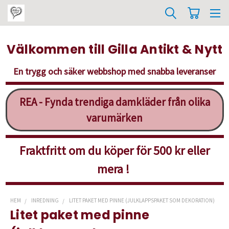
Välkommen till Gilla Antikt & Nytt
En trygg och säker webbshop med snabba leveranser
REA - Fynda trendiga damkläder från olika
varumärken
Fraktfritt om du köper för 500 kr eller
mera !
HEM
INREDNING
LITET PAKET MED PINNE (JULKLAPPSPAKET SOM DEKORATION)
Litet paket med pinne