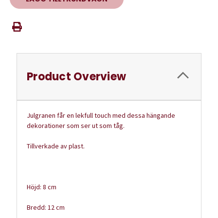
Product Overview
Julgranen får en lekfull touch med dessa hängande
dekorationer som ser ut som tåg.
Tillverkade av plast.
Höjd: 8 cm
Bredd: 12 cm