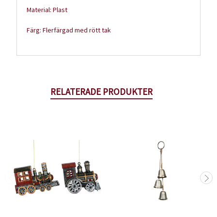
Material: Plast
Färg: Flerfärgad med rött tak
RELATERADE PRODUKTER