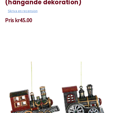
(hängande dekoration)
Skriva en recension
Pris
kr45.00