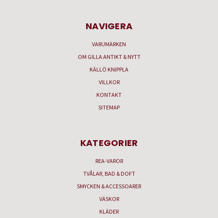
NAVIGERA
VARUMÄRKEN
OM GILLA ANTIKT & NYTT
KÄLLÖ KNIPPLA
VILLKOR
KONTAKT
SITEMAP
KATEGORIER
REA-VAROR
TVÅLAR, BAD & DOFT
SMYCKEN & ACCESSOARER
VÄSKOR
KLÄDER