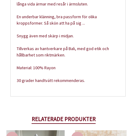
långa vida ärmar med resår i ärmsluten.
En underbar klänning, bra passform för olika
kroppsformer. Så skön att ha på sig ...
Snygg även med skärp i midjan.
Tillverkas av hantverkare på Bali, med god etik och
hållbarhet som riktmärken.
Material: 100% Rayon
30 grader handtvätt rekommenderas.
RELATERADE PRODUKTER