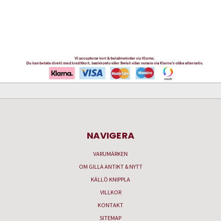
NAVIGERA
VARUMÄRKEN
OM GILLA ANTIKT & NYTT
KÄLLÖ KNIPPLA
VILLKOR
KONTAKT
SITEMAP