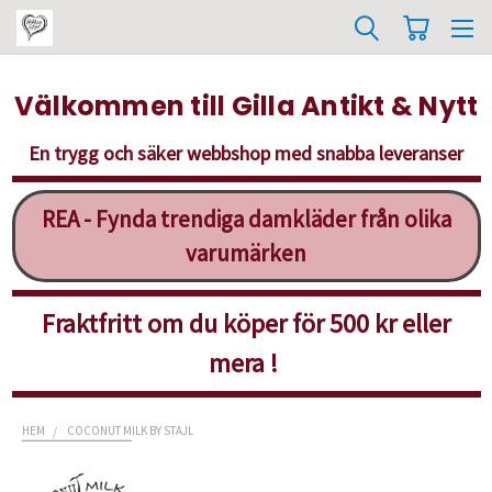
Välkommen till Gilla Antikt & Nytt
En trygg och säker webbshop med snabba leveranser
REA - Fynda trendiga damkläder från olika
varumärken
Fraktfritt om du köper för 500 kr eller
mera !
HEM
COCONUT MILK BY STAJL