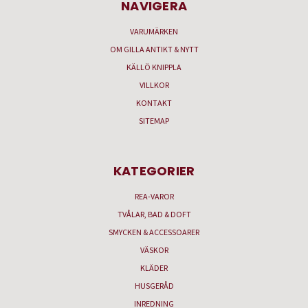
NAVIGERA
VARUMÄRKEN
OM GILLA ANTIKT & NYTT
KÄLLÖ KNIPPLA
VILLKOR
KONTAKT
SITEMAP
KATEGORIER
REA-VAROR
TVÅLAR, BAD & DOFT
SMYCKEN & ACCESSOARER
VÄSKOR
KLÄDER
HUSGERÅD
INREDNING