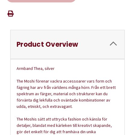
Product Overview
Armband Thea, silver
The Moshi förenar vackra accessoarer vars form och
fägring har arv från världens många hörn. Från ett brett
spektrum av färger, material och strukturer kan du
förvänta dig lekfulla och oväntade kombinationer av
udda, etniskt, och extravagant.
The Moshis sätt att uttrycka fashion och känsla för
detaljer, blandat med kärleken till kreativt skapande,
gör det enkelt för dig att framhäva din unika