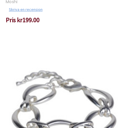
Moshi
Skriva en recension
Pris
kr199.00