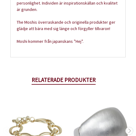
personlighet. Individen är inspirationskällan och kvalitet
är grunden.
The Moshis överraskande och originella produkter ger
glädje att bära med sig länge och förgyller tillvaron!
Moshi kommer från japanskans ”Hej”.
RELATERADE PRODUKTER