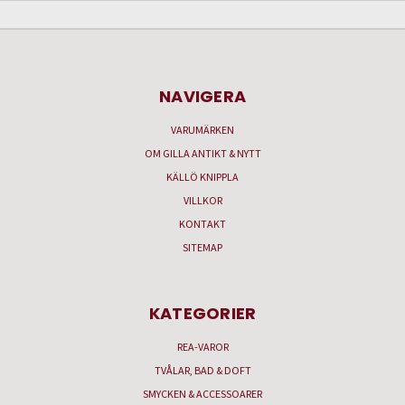
NAVIGERA
VARUMÄRKEN
OM GILLA ANTIKT & NYTT
KÄLLÖ KNIPPLA
VILLKOR
KONTAKT
SITEMAP
KATEGORIER
REA-VAROR
TVÅLAR, BAD & DOFT
SMYCKEN & ACCESSOARER