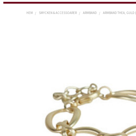
HEM
SMYCKEN & ACCESSOARER
ARMBAND
ARMBAND THEA, GULD 