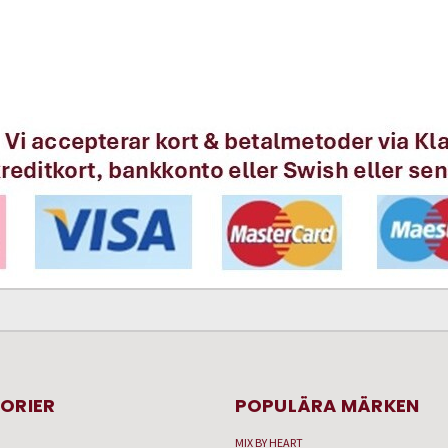
ORIER
POPULÄRA MÄRKEN
MIX BY HEART