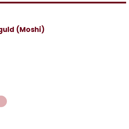
guld (Moshi)