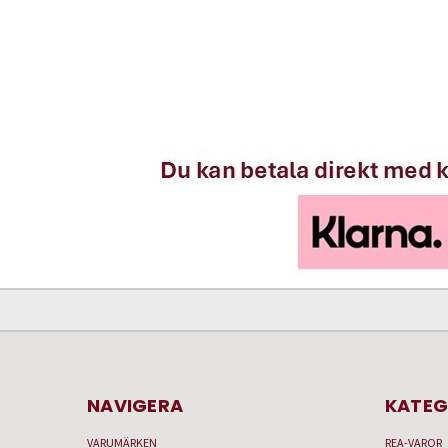
NAVIGERA
KATEG
VARUMÄRKEN
REA-VAROR