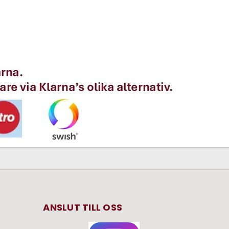
ANSLUT TILL OSS