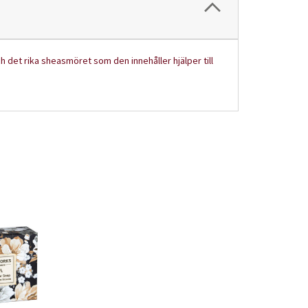
h det rika sheasmöret som den innehåller hjälper till