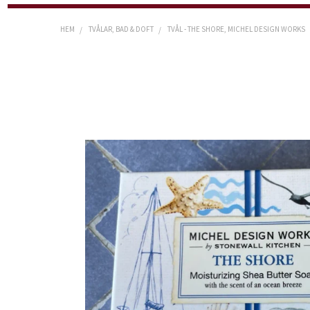
HEM
TVÅLAR, BAD & DOFT
TVÅL - THE SHORE, MICHEL DESIGN WORKS