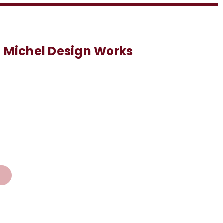
, Michel Design Works