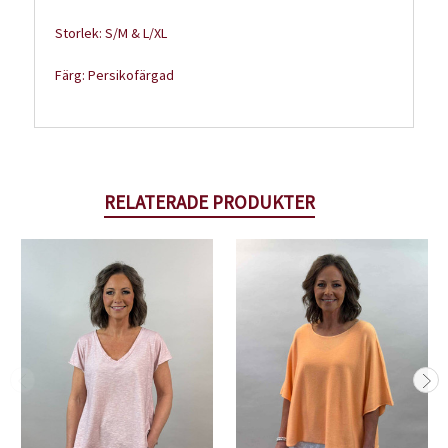
Storlek: S/M & L/XL
Färg: Persikofärgad
RELATERADE PRODUKTER