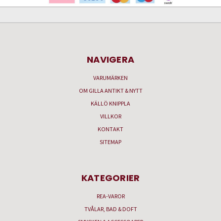
NAVIGERA
VARUMÄRKEN
OM GILLA ANTIKT & NYTT
KÄLLÖ KNIPPLA
VILLKOR
KONTAKT
SITEMAP
KATEGORIER
REA-VAROR
TVÅLAR, BAD & DOFT