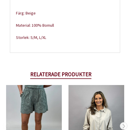
Färg: Beige
Material: 100% Bomull
Storlek: S/M, L/XL
RELATERADE PRODUKTER