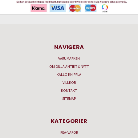
NAVIGERA
VARUMÄRKEN
OM GILLA ANTIKT & NYTT
KÄLLÖ KNIPPLA
VILLKOR
KONTAKT
SITEMAP
KATEGORIER
REA-VAROR