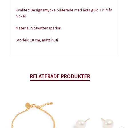
Kvalitet: Designsmycke pläterade med äkta guld. Fri från
nickel.
Material: Sötvattenspärlor
Storlek: 18 cm, mätt inuti
RELATERADE PRODUKTER